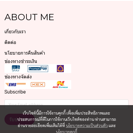
ABOUT ME
เกี่ยวกับเรา
ติดต่อ
นโยบายการคืนสินค้า
ช่องทางชำระเงิน
ช่องทางจัดส่ง
Subscribe
เว็บไซต์นี้มีการใช้งานคุกกี้ เพื่อเพิ่มประสิทธิภาพและ
รับข่าวสาร
ประสบการณ์ที่ดีในการใช้งานเว็บไซต์ของท่าน ท่านสามารถ
อ่านรายละเอียดเพิ่มเติมได้ที่
นโยบายความเป็นส่วนตัว
และ
นโยบายคุกกี้