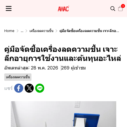
0
Home
...
เครื่องลดความชื้น
คู่มือจัดซื้อเครื่องลดความชื้น เจาะลึกอายุการใช้งานและต้นทุนอะไหล่
คู่มือจัดซื้อเครื่องลดความชื้น เจาะ
ลึกอายุการใช้งานและต้นทุนอะไหล่
อัพเดทล่าสุด: 28 พ.ค. 2026
269 ผู้เข้าชม
เครื่องลดความชื้น
แชร์