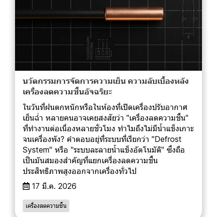
นวัตกรรมการจัดการความเย็น ความลับเบื้องหลัง
เครื่องลดความชื้นอัจฉริยะ
ในวันที่ฝนตกหนักหรือในห้องที่เปิดเครื่องปรับอากาศ
เย็นฉ่ำ หลายคนอาจเคยสงสัยว่า "เครื่องลดความชื้น"
ที่ทำงานต่อเนื่องหลายชั่วโมง ทำไมถึงไม่มีน้ำแข็งเกาะ
จนเครื่องพัง? คำตอบอยู่ที่ระบบที่เรียกว่า "Defrost
System" หรือ "ระบบละลายน้ำแข็งอัตโนมัติ" ซึ่งถือ
เป็นมันสมองสำคัญที่แยกเครื่องลดความชื้น
ประสิทธิภาพสูงออกจากเครื่องทั่วไป
17 มี.ค. 2026
เครื่องลดความชื้น