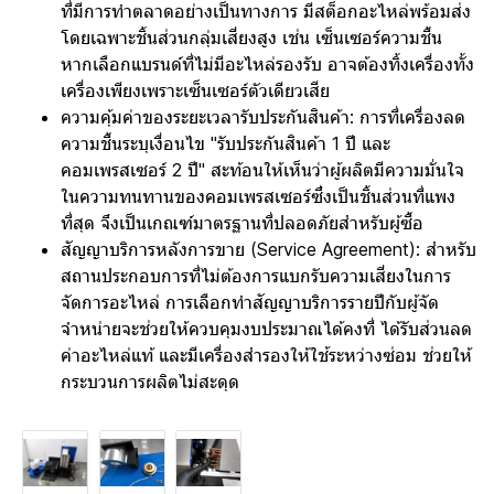
ที่มีการทำตลาดอย่างเป็นทางการ มีสต็อกอะไหล่พร้อมส่ง
โดยเฉพาะชิ้นส่วนกลุ่มเสี่ยงสูง เช่น เซ็นเซอร์ความชื้น
หากเลือกแบรนด์ที่ไม่มีอะไหล่รองรับ อาจต้องทิ้งเครื่องทั้ง
เครื่องเพียงเพราะเซ็นเซอร์ตัวเดียวเสีย
ความคุ้มค่าของระยะเวลารับประกันสินค้า: การที่เครื่องลด
ความชื้นระบุเงื่อนไข "รับประกันสินค้า 1 ปี และ
คอมเพรสเซอร์ 2 ปี" สะท้อนให้เห็นว่าผู้ผลิตมีความมั่นใจ
ในความทนทานของคอมเพรสเซอร์ซึ่งเป็นชิ้นส่วนที่แพง
ที่สุด จึงเป็นเกณฑ์มาตรฐานที่ปลอดภัยสำหรับผู้ซื้อ
สัญญาบริการหลังการขาย (Service Agreement): สำหรับ
สถานประกอบการที่ไม่ต้องการแบกรับความเสี่ยงในการ
จัดการอะไหล่ การเลือกทำสัญญาบริการรายปีกับผู้จัด
จำหน่ายจะช่วยให้ควบคุมงบประมาณได้คงที่ ได้รับส่วนลด
ค่าอะไหล่แท้ และมีเครื่องสำรองให้ใช้ระหว่างซ่อม ช่วยให้
กระบวนการผลิตไม่สะดุด