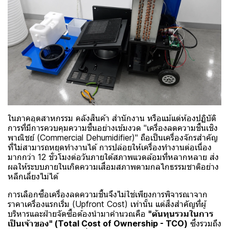
ในภาคอุตสาหกรรม คลังสินค้า สำนักงาน หรือแม้แต่ห้องปฏิบัติ
การที่มีการควบคุมความชื้นอย่างเข้มงวด "เครื่องลดความชื้นเชิง
พาณิชย์ (Commercial Dehumidifier)" ถือเป็นเครื่องจักรสำคัญ
ที่ไม่สามารถหยุดทำงานได้ การปล่อยให้เครื่องทำงานต่อเนื่อง
มากกว่า 12 ชั่วโมงต่อวันภายใต้สภาพแวดล้อมที่หลากหลาย ส่ง
ผลให้ระบบภายในเกิดความเสื่อมสภาพตามกลไกธรรมชาติอย่าง
หลีกเลี่ยงไม่ได้
การเลือกซื้อเครื่องลดความชื้นจึงไม่ใช่เพียงการพิจารณาจาก
ราคาเครื่องแรกเริ่ม (Upfront Cost) เท่านั้น แต่สิ่งสำคัญที่ผู้
บริหารและฝ่ายจัดซื้อต้องนำมาคำนวณคือ
"ต้นทุนรวมในการ
เป็นเจ้าของ" (Total Cost of Ownership - TCO)
ซึ่งรวมถึง