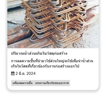
ปริมาณน้ำส่วนเกินในวัสดุก่อสร้าง
การลดความชื้นที่นำมาใช้ส่วนใหญ่จะใช้เพื่อนำน้ำส่วน
เกินในวัสดุที่เกี่ยวข้องกับงานก่อสร้างออกไป
2 มิ.ย. 2024
เครื่องลดความชื้น
บทความเกี่ยวกับระบบอากาศ