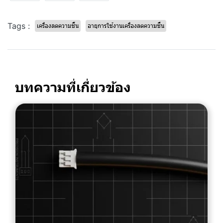
Tags :
เครื่องลดความชื้น
อายุการใช้งานเครื่องลดความชื้น
บทความที่เกี่ยวข้อง