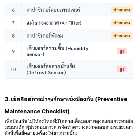
6
คาปาซิเตอร์คอมเพรสเซอร์
ปานกลาง
7
แผ่นกรองอากาศ (Air Filter)
ปานกลาง
8
คาปาซิเตอร์พัดลม
ปานกลาง
เซ็นเซอร์ความชื้น (Humidity
9
สูง
Sensor)
เซ็นเซอร์ละลายน้ำแข็ง
10
สูง
(Defrost Sensor)
3. เช็คลิสต์การบำรุงรักษาเชิงป้องกัน (Preventive
Maintenance Checklist)
เพื่อป้องกันไม่ให้อะไหล่ที่มีโอกาสเสื่อมสภาพสูงส่งผลกระทบต่อ
ระบบหลัก ผู้ประกอบการควรจัดทำตารางตรวจสอบตามระยะเวลา
ดังนี้เพื่อยืดอายุเครื่องให้ยาวนานขึ้น: