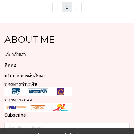
1
ABOUT ME
เกี่ยวกับเรา
ติดต่อ
นโยบายการคืนสินค้า
ช่องทางชำระเงิน
ช่องทางจัดส่ง
Subscribe