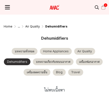
0
Home
...
Air Quality
Dehumidifiers
Dehumidifiers
บทความทั้งหมด
Home Appliances
Air Quality
Dehumidifiers
บทความเกี่ยวกับระบบอากาศ
เครื่องฟอกอากาศ
เครื่องลดความชื้น
Blog
Travel
ไม่พบเนื้อหา