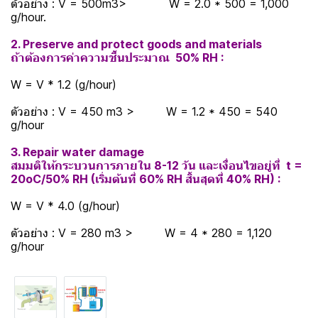
ตัวอย่าง : V = 500m3> W = 2.0 * 500 = 1,000
g/hour.
2. Preserve and protect goods and materials
ถ้าต้องการค่าความชื้นประมาณ 50% RH :
W = V * 1.2 (g/hour)
ตัวอย่าง : V = 450 m3 > W = 1.2 * 450 = 540
g/hour
3. Repair water damage
สมมติให้กระบวนการภายใน 8-12 วัน และเงื่อนไขอยู่ที่ t =
20oC/50% RH (เริ่มต้นที่ 60% RH สิ้นสุดที่ 40% RH) :
W = V * 4.0 (g/hour)
ตัวอย่าง : V = 280 m3 > W = 4 * 280 = 1,120
g/hour