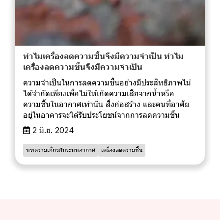
ทำไมเครื่องลดความชื้นจึงมีความจำเป็น ทำไม
เครื่องลดความชื้นจึงมีความจำเป็น
ความจำเป็นในการลดความชื้นอย่างมีประสิทธิภาพไม่
ได้จำกัดเพียงเพื่อไม่ให้เกิดความเสียจากน้ำหรือ
ความชื้นในอากาศเท่านั่น สิ่งก่อสร้าง และคนที่อาศัย
อยู่ในอาคารจะได้รับประโยชน์จากการลดความชื้น
2 มิ.ย. 2024
บทความเกี่ยวกับระบบอากาศ
เครื่องลดความชื้น