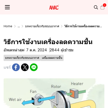
0
Home
...
บทความเกี่ยวกับระบบอากาศ
วิธีการใช้งานเครื่องลดความชื้น
วิธีการใช้งานเครื่องลดความชื้น
อัพเดทล่าสุด: 7 ต.ค. 2024
2844 ผู้เข้าชม
บทความเกี่ยวกับระบบอากาศ
เครื่องลดความชื้น
แชร์