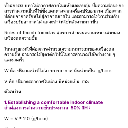
ทั้งสองระบบทำให้อากาศภายในแห้งและอบอุ่น ปั๊มความร้อนของ
สารทำความเย็นที่ใช้ซึ่งแตกต่างจากเครื่องปรับอากาศ เนื่องจาก
ปล่อยอากาศร้อนไปสู่อากาศภายใน และสามารถใช้งานร่วมกับ
เครื่องปรับอากาศได้ แต่จะทำให้ใช้พลังงานมากขึ้น
Rules of thumb formulas สูตรการคำนวนความเหมาะสมของ
เครื่องลดความชื้น
ในหลายกรณีที่ต้องการคำนวณความเหมาะสมของเครื่องลด
ความชื้น สามารถใช้สูตรต่อไปนี้ในการคำนวณได้อย่างง่าย ๆ
และรวดเร็ว
W คือ ปริมาณน้ำที่ได้จากการอากาศ มีหน่วยเป็น g/hour.
V คือ ปริมาตรอากาศในห้อง มีหน่วยเป็น m3
ตัวอย่าง
1. Establishing a comfortable indoor climate
ถ้าต้องการค่าความชื้นประมาณ 50% RH :
W = V * 2.0 (g/hour)