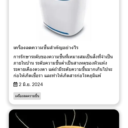
เครื่องลดความชื้นสำคัญอย่างไร
การรักษาระดับของความชื้นที่เหมาะสมเป็นสิ่งที่จำเป็น
ภายในบ้าน ระดับความชื้นต่ำเป็นสาเหตุของผิวแห้ง
ระคายเคืองดวงตา แต่ถ้ามีระดับความชื้นมากเกินไปจะ
ก่อให้เกิดเชื้อรา และทำให้เกิดสารก่อโรคภูมิแพ้
2 มิ.ย. 2024
เครื่องลดความชื้น