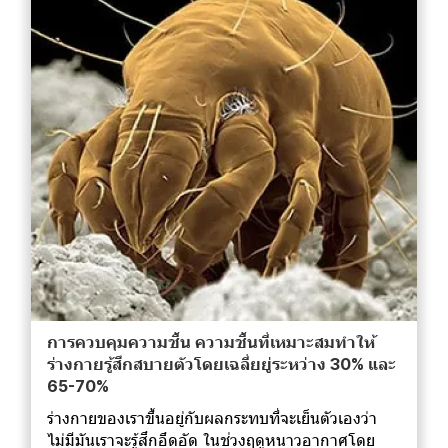
การควบคุมความชื้น ความชื้นที่เหมาะสมทำให้
ร่างกายรู้สึกสบายตัวโดยเฉลี่ยยู่ระหว่าง 30% และ
65-70%
ร่างกายของเราขึ้นอยู่กับผลกระทบที่จะเย็นตัวเองว่า
ไม่มีมันเราจะรู้สึกอึดอัด ในช่วงฤดูหนาวอากาศโดย