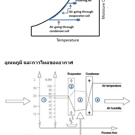
อุณหภูมิ และการไหลของอากาศ