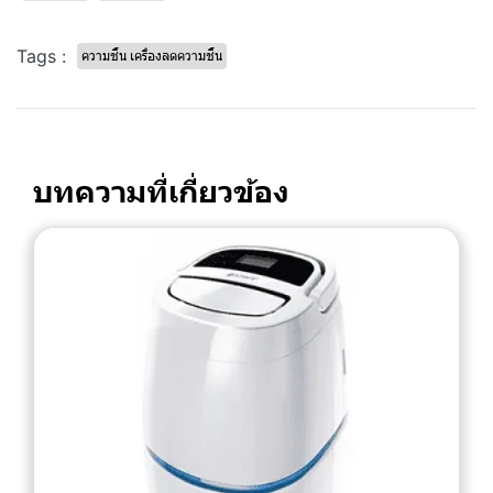
Tags :
ความชื้น เครื่องลดความชื้น
บทความที่เกี่ยวข้อง