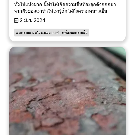
ทั่วไปแห้งมาก นี้ทำให้เกิดความชื้นที่จะถูกดึงออกมา
จากผิวของเราทำให้เรารู้สึกได้ถึงความหนาวเย็น
2 มิ.ย. 2024
บทความเกี่ยวกับระบบอากาศ
เครื่องลดความชื้น